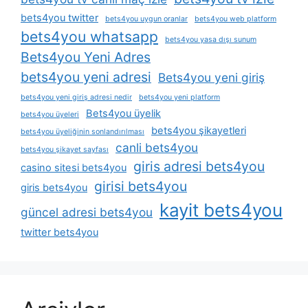
bets4you twitter
bets4you uygun oranlar
bets4you web platform
bets4you whatsapp
bets4you yasa dışı sunum
Bets4you Yeni Adres
bets4you yeni adresi
Bets4you yeni giriş
bets4you yeni giriş adresi nedir
bets4you yeni platform
Bets4you üyelik
bets4you üyeleri
bets4you şikayetleri
bets4you üyeliğinin sonlandırılması
canli bets4you
bets4you şikayet sayfası
giris adresi bets4you
casino sitesi bets4you
girisi bets4you
giris bets4you
kayit bets4you
güncel adresi bets4you
twitter bets4you