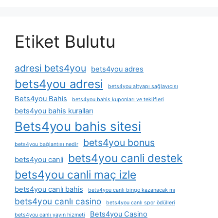
Etiket Bulutu
adresi bets4you
bets4you adres
bets4you adresi
bets4you altyapı sağlayıcısı
Bets4you Bahis
bets4you bahis kuponları ve teklifleri
bets4you bahis kuralları
Bets4you bahis sitesi
bets4you bonus
bets4you bağlantısı nedir
bets4you canli destek
bets4you canli
bets4you canli maç izle
bets4you canlı bahis
bets4you canlı bingo kazanacak mı
bets4you canlı casino
bets4you canlı spor ödülleri
Bets4you Casino
bets4you canlı yayın hizmeti