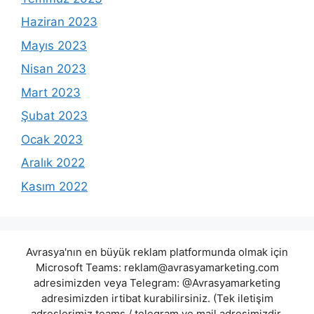
Haziran 2023
Mayıs 2023
Nisan 2023
Mart 2023
Şubat 2023
Ocak 2023
Aralık 2022
Kasım 2022
Avrasya'nın en büyük reklam platformunda olmak için
Microsoft Teams:
reklam@avrasyamarketing.com
adresimizden veya Telegram: @Avrasyamarketing
adresimizden irtibat kurabilirsiniz. (Tek iletişim
adreslerimiz teams / telegram ve mail adresimizdir.