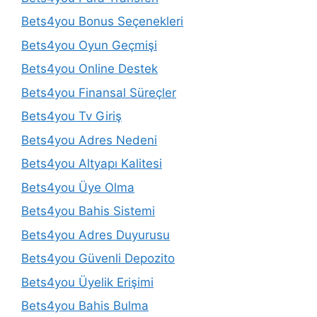
Bets4you Bonus Seçenekleri
Bets4you Oyun Geçmişi
Bets4you Online Destek
Bets4you Finansal Süreçler
Bets4you Tv Giriş
Bets4you Adres Nedeni
Bets4you Altyapı Kalitesi
Bets4you Üye Olma
Bets4you Bahis Sistemi
Bets4you Adres Duyurusu
Bets4you Güvenli Depozito
Bets4you Üyelik Erişimi
Bets4you Bahis Bulma