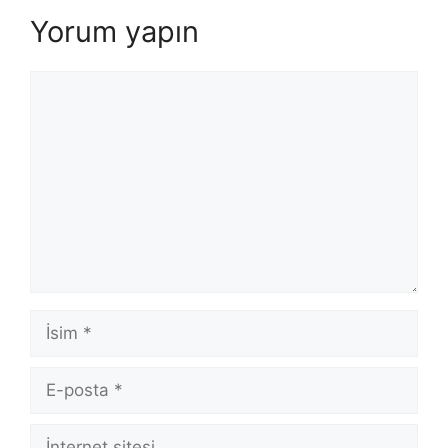
Yorum yapın
Yorum
İsim
E-
posta
İnternet