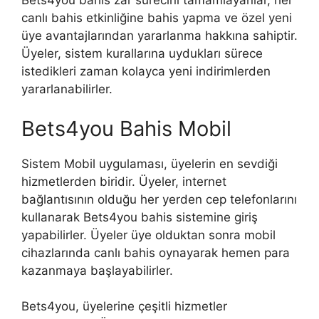
Bets4you bahis zar sürecini tamamlayanlar, her
canlı bahis etkinliğine bahis yapma ve özel yeni
üye avantajlarından yararlanma hakkına sahiptir.
Üyeler, sistem kurallarına uydukları sürece
istedikleri zaman kolayca yeni indirimlerden
yararlanabilirler.
Bets4you Bahis Mobil
Sistem Mobil uygulaması, üyelerin en sevdiği
hizmetlerden biridir. Üyeler, internet
bağlantısının olduğu her yerden cep telefonlarını
kullanarak Bets4you bahis sistemine giriş
yapabilirler. Üyeler üye olduktan sonra mobil
cihazlarında canlı bahis oynayarak hemen para
kazanmaya başlayabilirler.
Bets4you, üyelerine çeşitli hizmetler