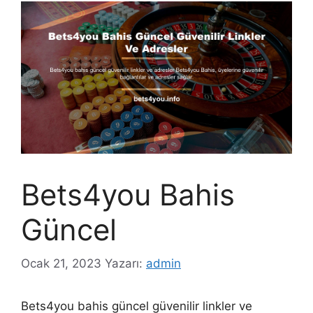
Bets4you Bahis
Güncel
Ocak 21, 2023
Yazarı:
admin
Bets4you bahis güncel güvenilir linkler ve