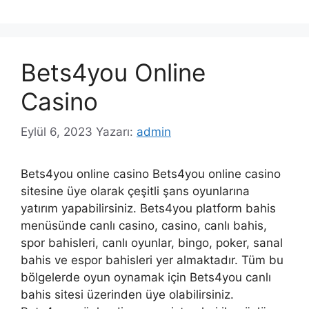
Bets4you Online
Casino
Eylül 6, 2023
Yazarı:
admin
Bets4you online casino Bets4you online casino
sitesine üye olarak çeşitli şans oyunlarına
yatırım yapabilirsiniz. Bets4you platform bahis
menüsünde canlı casino, casino, canlı bahis,
spor bahisleri, canlı oyunlar, bingo, poker, sanal
bahis ve espor bahisleri yer almaktadır. Tüm bu
bölgelerde oyun oynamak için Bets4you canlı
bahis sitesi üzerinden üye olabilirsiniz.