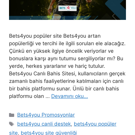
Bets4you popüler site Bets4you artan
popülerliği ve tercihi ile ilgili soruları ele alacağız.
Çünkü en yüksek ilgiye öncelik veriyorlar ve
bonuslara karşı aynı tutumu sergiliyorlar mı? Bu
yerde, herkes yararlanır ve hariç tutulur.
Bets4you Canlı Bahis Sitesi, kullanıcıların gerçek
zamanlı bahis faaliyetlerine katılmaları için canlı
bir bahis platformu sunar. Ünlü bir canlı bahis
platformu olan …
Devamını oku…
Kategoriler
Bets4you Promosyonlar
Etiketler
bets4you canli destek
,
bets4you popüler
site
,
bets4you site güvenliği