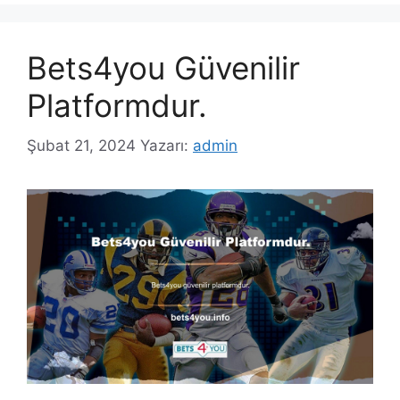
Bets4you Güvenilir
Platformdur.
Şubat 21, 2024
Yazarı:
admin