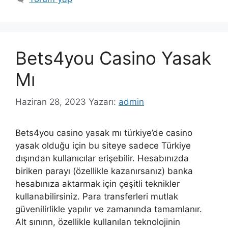
Bets4you Casino Yasak
Mı
Haziran 28, 2023
Yazarı:
admin
Bets4you casino yasak mı türkiye’de casino
yasak olduğu için bu siteye sadece Türkiye
dışından kullanıcılar erişebilir. Hesabınızda
biriken parayı (özellikle kazanırsanız) banka
hesabınıza aktarmak için çeşitli teknikler
kullanabilirsiniz. Para transferleri mutlak
güvenilirlikle yapılır ve zamanında tamamlanır.
Alt sınırın, özellikle kullanılan teknolojinin