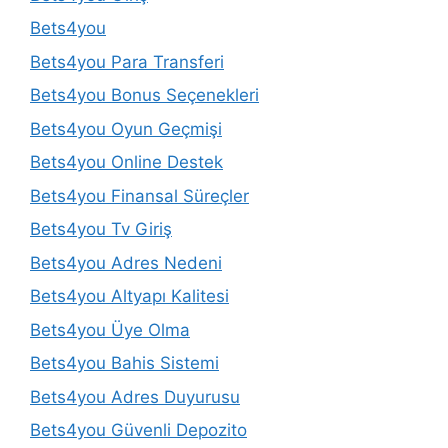
Bets4you
Bets4you Para Transferi
Bets4you Bonus Seçenekleri
Bets4you Oyun Geçmişi
Bets4you Online Destek
Bets4you Finansal Süreçler
Bets4you Tv Giriş
Bets4you Adres Nedeni
Bets4you Altyapı Kalitesi
Bets4you Üye Olma
Bets4you Bahis Sistemi
Bets4you Adres Duyurusu
Bets4you Güvenli Depozito