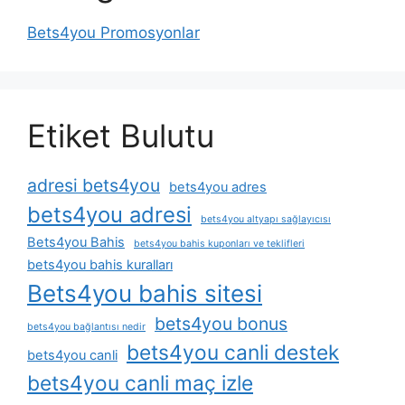
Bets4you Promosyonlar
Etiket Bulutu
adresi bets4you
bets4you adres
bets4you adresi
bets4you altyapı sağlayıcısı
Bets4you Bahis
bets4you bahis kuponları ve teklifleri
bets4you bahis kuralları
Bets4you bahis sitesi
bets4you bonus
bets4you bağlantısı nedir
bets4you canli destek
bets4you canli
bets4you canli maç izle