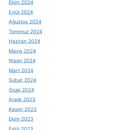
Ekim 2024
Eylül 2024
Ağustos 2024
Temmuz 2024
Haziran 2024
Mayıs 2024
Nisan 2024
Mart 2024
Şubat 2024
Ocak 2024
Aralık 2023
Kasım 2023
Ekim 2023
Eylül 2023