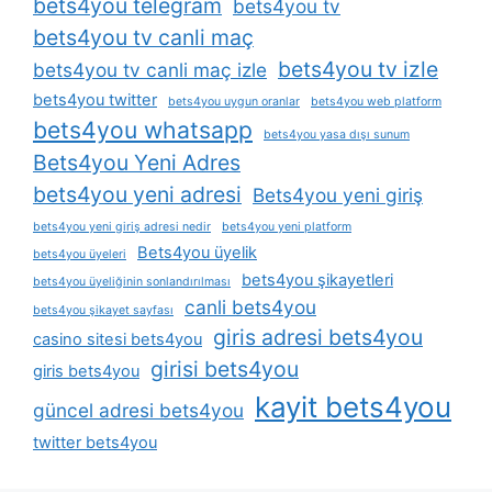
bets4you telegram
bets4you tv
bets4you tv canli maç
bets4you tv izle
bets4you tv canli maç izle
bets4you twitter
bets4you uygun oranlar
bets4you web platform
bets4you whatsapp
bets4you yasa dışı sunum
Bets4you Yeni Adres
bets4you yeni adresi
Bets4you yeni giriş
bets4you yeni giriş adresi nedir
bets4you yeni platform
Bets4you üyelik
bets4you üyeleri
bets4you şikayetleri
bets4you üyeliğinin sonlandırılması
canli bets4you
bets4you şikayet sayfası
giris adresi bets4you
casino sitesi bets4you
girisi bets4you
giris bets4you
kayit bets4you
güncel adresi bets4you
twitter bets4you