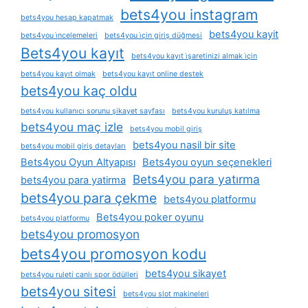
bets4you instagram
bets4you hesap kapatmak
bets4you kayit
bets4you i̇ncelemeleri
bets4you i̇çin giriş düğmesi
Bets4you kayıt
bets4you kayıt i̇şaretinizi almak i̇çin
bets4you kayıt olmak
bets4you kayıt online destek
bets4you kaç oldu
bets4you kullanıcı sorunu şikayet sayfası
bets4you kuruluş katılma
bets4you maç izle
bets4you mobil giriş
bets4you nasil bir site
bets4you mobil giriş detayları
Bets4you Oyun Altyapısı
Bets4you oyun seçenekleri
Bets4you para yatırma
bets4you para yatirma
bets4you para çekme
bets4you platformu
Bets4you poker oyunu
bets4you platformu
bets4you promosyon
bets4you promosyon kodu
bets4you sikayet
bets4you ruleti canlı spor ödülleri
bets4you sitesi
bets4you slot makineleri