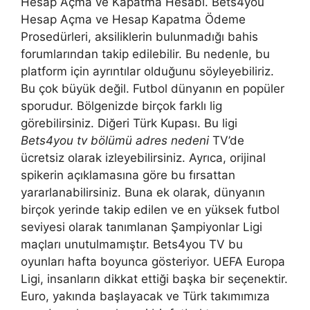
Hesap Açma ve Kapatma Hesabı. Bets4you
Hesap Açma ve Hesap Kapatma Ödeme
Prosedürleri, aksiliklerin bulunmadığı bahis
forumlarından takip edilebilir. Bu nedenle, bu
platform için ayrıntılar olduğunu söyleyebiliriz.
Bu çok büyük değil. Futbol dünyanın en popüler
sporudur. Bölgenizde birçok farklı lig
görebilirsiniz. Diğeri Türk Kupası. Bu ligi
Bets4you tv bölümü adres nedeni
TV’de
ücretsiz olarak izleyebilirsiniz. Ayrıca, orijinal
spikerin açıklamasına göre bu fırsattan
yararlanabilirsiniz. Buna ek olarak, dünyanın
birçok yerinde takip edilen ve en yüksek futbol
seviyesi olarak tanımlanan Şampiyonlar Ligi
maçları unutulmamıştır. Bets4you TV bu
oyunları hafta boyunca gösteriyor. UEFA Europa
Ligi, insanların dikkat ettiği başka bir seçenektir.
Euro, yakında başlayacak ve Türk takımımıza