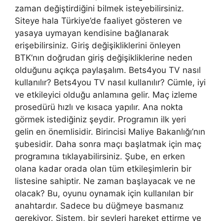
zaman değiştirdiğini bilmek isteyebilirsiniz.
Siteye hala Türkiye’de faaliyet gösteren ve
yasaya uymayan kendisine bağlanarak
erişebilirsiniz. Giriş değişikliklerini önleyen
BTK’nın doğrudan giriş değişikliklerine neden
olduğunu açıkça paylaşalım. Bets4you TV nasıl
kullanılır? Bets4you TV nasıl kullanılır? Cümle, iyi
ve etkileyici olduğu anlamına gelir. Maç izleme
prosedürü hızlı ve kısaca yapılır. Ana nokta
görmek istediğiniz şeydir. Programın ilk yeri
gelin en önemlisidir. Birincisi Maliye Bakanlığı’nın
şubesidir. Daha sonra maçı başlatmak için maç
programına tıklayabilirsiniz. Şube, en erken
olana kadar orada olan tüm etkileşimlerin bir
listesine sahiptir. Ne zaman başlayacak ve ne
olacak? Bu, oyunu oynamak için kullanılan bir
anahtardır. Sadece bu düğmeye basmanız
gerekiyor. Sistem, bir şeyleri hareket ettirme ve