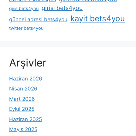
girisi bets4you
giris bets4you
kayit bets4you
güncel adresi bets4you
twitter bets4you
Arşivler
Haziran 2026
Nisan 2026
Mart 2026
Eylül 2025
Haziran 2025
Mayıs 2025