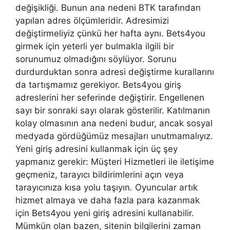
değişikliği. Bunun ana nedeni BTK tarafından
yapılan adres ölçümleridir. Adresimizi
değiştirmeliyiz çünkü her hafta aynı. Bets4you
girmek için yeterli yer bulmakla ilgili bir
sorunumuz olmadığını söylüyor. Sorunu
durdurduktan sonra adresi değiştirme kurallarını
da tartışmamız gerekiyor. Bets4you giriş
adreslerini her seferinde değiştirir. Engellenen
sayı bir sonraki sayı olarak gösterilir. Katılmanın
kolay olmasının ana nedeni budur, ancak sosyal
medyada gördüğümüz mesajları unutmamalıyız.
Yeni giriş adresini kullanmak için üç şey
yapmanız gerekir: Müşteri Hizmetleri ile iletişime
geçmeniz, tarayıcı bildirimlerini açın veya
tarayıcınıza kısa yolu taşıyın. Oyuncular artık
hizmet almaya ve daha fazla para kazanmak
için Bets4you yeni giriş adresini kullanabilir.
Mümkün olan bazen, sitenin bilgilerini zaman