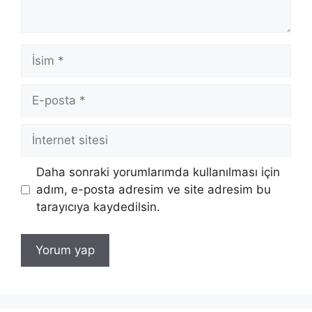
İsim
E-
posta
İnternet
sitesi
Daha sonraki yorumlarımda kullanılması için
adım, e-posta adresim ve site adresim bu
tarayıcıya kaydedilsin.