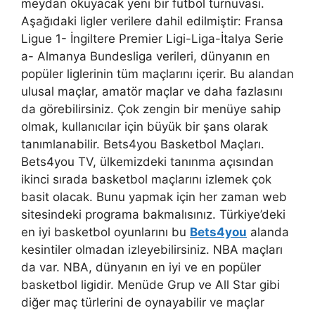
meydan okuyacak yeni bir futbol turnuvası.
Aşağıdaki ligler verilere dahil edilmiştir: Fransa
Ligue 1- İngiltere Premier Ligi-Liga-İtalya Serie
a- Almanya Bundesliga verileri, dünyanın en
popüler liglerinin tüm maçlarını içerir. Bu alandan
ulusal maçlar, amatör maçlar ve daha fazlasını
da görebilirsiniz. Çok zengin bir menüye sahip
olmak, kullanıcılar için büyük bir şans olarak
tanımlanabilir. Bets4you Basketbol Maçları.
Bets4you TV, ülkemizdeki tanınma açısından
ikinci sırada basketbol maçlarını izlemek çok
basit olacak. Bunu yapmak için her zaman web
sitesindeki programa bakmalısınız. Türkiye’deki
en iyi basketbol oyunlarını bu
Bets4you
alanda
kesintiler olmadan izleyebilirsiniz. NBA maçları
da var. NBA, dünyanın en iyi ve en popüler
basketbol ligidir. Menüde Grup ve All Star gibi
diğer maç türlerini de oynayabilir ve maçlar