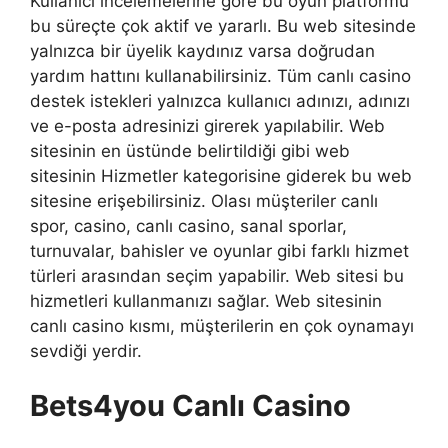
Kullanıcı incelemelerine göre bu oyun platformu
bu süreçte çok aktif ve yararlı. Bu web sitesinde
yalnızca bir üyelik kaydınız varsa doğrudan
yardım hattını kullanabilirsiniz. Tüm canlı casino
destek istekleri yalnızca kullanıcı adınızı, adınızı
ve e-posta adresinizi girerek yapılabilir. Web
sitesinin en üstünde belirtildiği gibi web
sitesinin Hizmetler kategorisine giderek bu web
sitesine erişebilirsiniz. Olası müşteriler canlı
spor, casino, canlı casino, sanal sporlar,
turnuvalar, bahisler ve oyunlar gibi farklı hizmet
türleri arasından seçim yapabilir. Web sitesi bu
hizmetleri kullanmanızı sağlar. Web sitesinin
canlı casino kısmı, müşterilerin en çok oynamayı
sevdiği yerdir.
Bets4you Canlı Casino