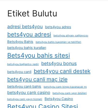
Etiket Bulutu
adresi bets4you
bets4you adres
bets4you adresi
bets4you altyapı sağlayıcısı
Bets4you Bahis
bets4you bahis kuponları ve teklifleri
bets4you bahis kuralları
Bets4you bahis sitesi
bets4you bonus
bets4you bağlantısı nedir
bets4you canli destek
bets4you canli
bets4you canli maç izle
bets4you canlı bahis
bets4you canlı bingo kazanacak mı
bets4you canlı casino
bets4you canlı spor ödülleri
Bets4you Casino
bets4you canlı yayın hizmeti
Bets4you Casino Sitesi