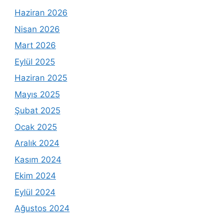
Haziran 2026
Nisan 2026
Mart 2026
Eylül 2025
Haziran 2025
Mayıs 2025
Şubat 2025
Ocak 2025
Aralık 2024
Kasım 2024
Ekim 2024
Eylül 2024
Ağustos 2024