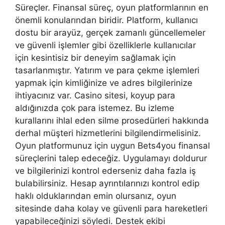
Süreçler. Finansal süreç, oyun platformlarının en
önemli konularından biridir. Platform, kullanıcı
dostu bir arayüz, gerçek zamanlı güncellemeler
ve güvenli işlemler gibi özelliklerle kullanıcılar
için kesintisiz bir deneyim sağlamak için
tasarlanmıştır. Yatırım ve para çekme işlemleri
yapmak için kimliğinize ve adres bilgilerinize
ihtiyacınız var. Casino sitesi, koyup para
aldığınızda çok para istemez. Bu izleme
kurallarını ihlal eden silme prosedürleri hakkında
derhal müşteri hizmetlerini bilgilendirmelisiniz.
Oyun platformunuz için uygun Bets4you finansal
süreçlerini talep edeceğiz. Uygulamayı doldurur
ve bilgilerinizi kontrol ederseniz daha fazla iş
bulabilirsiniz. Hesap ayrıntılarınızı kontrol edip
haklı olduklarından emin olursanız, oyun
sitesinde daha kolay ve güvenli para hareketleri
yapabileceğinizi söyledi. Destek ekibi