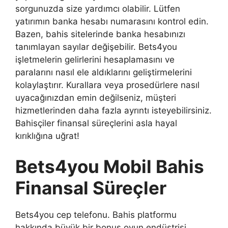
sorgunuzda size yardımcı olabilir. Lütfen
yatırımın banka hesabı numarasını kontrol edin.
Bazen, bahis sitelerinde banka hesabınızı
tanımlayan sayılar değişebilir. Bets4you
işletmelerin gelirlerini hesaplamasını ve
paralarını nasıl ele aldıklarını geliştirmelerini
kolaylaştırır. Kurallara veya prosedürlere nasıl
uyacağınızdan emin değilseniz, müşteri
hizmetlerinden daha fazla ayrıntı isteyebilirsiniz.
Bahisçiler finansal süreçlerini asla hayal
kırıklığına uğrat!
Bets4you Mobil Bahis
Finansal Süreçler
Bets4you cep telefonu. Bahis platformu
hakkında büyük bir bonus oyun endüstrisi