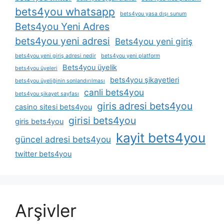
bets4you whatsapp
bets4you yasa dışı sunum
Bets4you Yeni Adres
bets4you yeni adresi
Bets4you yeni giriş
bets4you yeni giriş adresi nedir
bets4you yeni platform
Bets4you üyelik
bets4you üyeleri
bets4you şikayetleri
bets4you üyeliğinin sonlandırılması
canli bets4you
bets4you şikayet sayfası
giris adresi bets4you
casino sitesi bets4you
girisi bets4you
giris bets4you
kayit bets4you
güncel adresi bets4you
twitter bets4you
Arşivler