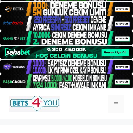
İçeriğe
atla
Menü