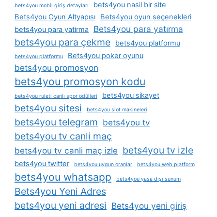
bets4you nasil bir site
bets4you mobil giriş detayları
Bets4you Oyun Altyapısı
Bets4you oyun seçenekleri
Bets4you para yatırma
bets4you para yatirma
bets4you para çekme
bets4you platformu
Bets4you poker oyunu
bets4you platformu
bets4you promosyon
bets4you promosyon kodu
bets4you sikayet
bets4you ruleti canlı spor ödülleri
bets4you sitesi
bets4you slot makineleri
bets4you telegram
bets4you tv
bets4you tv canli maç
bets4you tv izle
bets4you tv canli maç izle
bets4you twitter
bets4you uygun oranlar
bets4you web platform
bets4you whatsapp
bets4you yasa dışı sunum
Bets4you Yeni Adres
bets4you yeni adresi
Bets4you yeni giriş