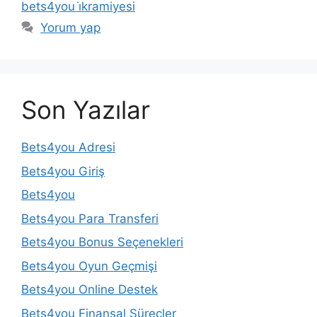
bets4you i̇kramiyesi
Yorum yap
Son Yazılar
Bets4you Adresi
Bets4you Giriş
Bets4you
Bets4you Para Transferi
Bets4you Bonus Seçenekleri
Bets4you Oyun Geçmişi
Bets4you Online Destek
Bets4you Finansal Süreçler