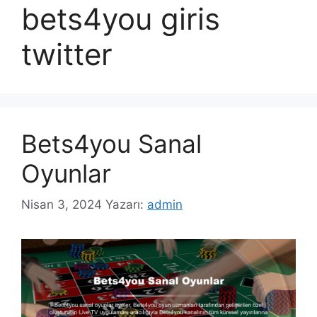
bets4you giris
twitter
Bets4you Sanal
Oyunlar
Nisan 3, 2024
Yazarı:
admin