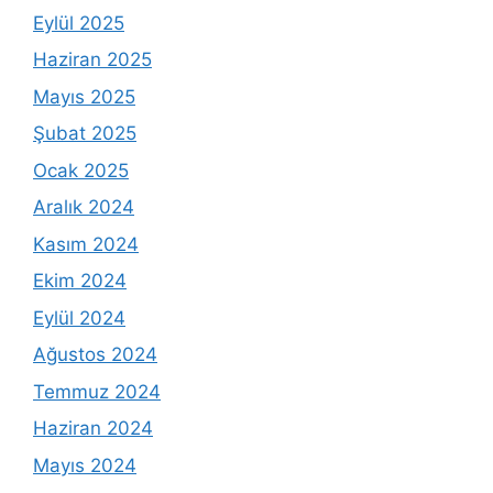
Eylül 2025
Haziran 2025
Mayıs 2025
Şubat 2025
Ocak 2025
Aralık 2024
Kasım 2024
Ekim 2024
Eylül 2024
Ağustos 2024
Temmuz 2024
Haziran 2024
Mayıs 2024