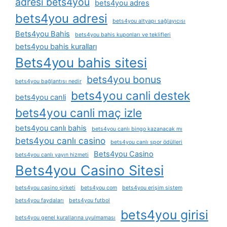
adresi bets4you
bets4you adres
bets4you adresi
bets4you altyapı sağlayıcısı
Bets4you Bahis
bets4you bahis kuponları ve teklifleri
bets4you bahis kuralları
Bets4you bahis sitesi
bets4you bonus
bets4you bağlantısı nedir
bets4you canli destek
bets4you canli
bets4you canli maç izle
bets4you canlı bahis
bets4you canlı bingo kazanacak mı
bets4you canlı casino
bets4you canlı spor ödülleri
Bets4you Casino
bets4you canlı yayın hizmeti
Bets4you Casino Sitesi
bets4you casino şirketi
bets4you com
bets4you erişim sistem
bets4you faydaları
bets4you futbol
bets4you girisi
bets4you genel kurallarına uyulmaması