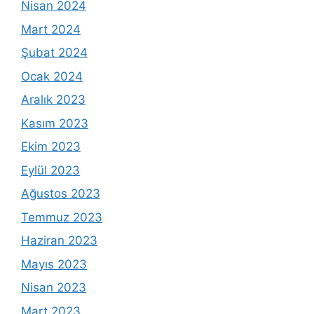
Nisan 2024
Mart 2024
Şubat 2024
Ocak 2024
Aralık 2023
Kasım 2023
Ekim 2023
Eylül 2023
Ağustos 2023
Temmuz 2023
Haziran 2023
Mayıs 2023
Nisan 2023
Mart 2023