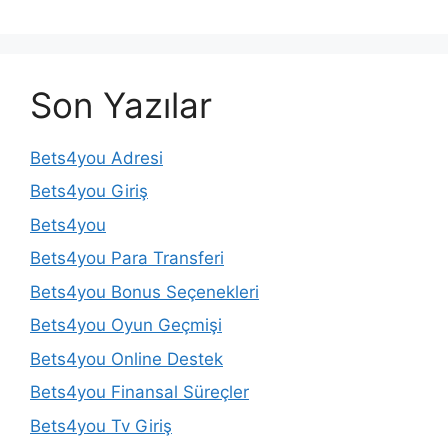
Son Yazılar
Bets4you Adresi
Bets4you Giriş
Bets4you
Bets4you Para Transferi
Bets4you Bonus Seçenekleri
Bets4you Oyun Geçmişi
Bets4you Online Destek
Bets4you Finansal Süreçler
Bets4you Tv Giriş