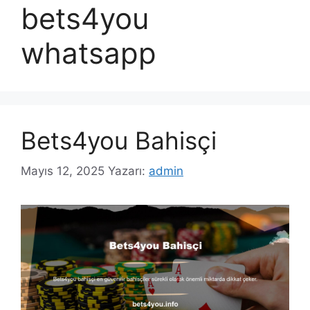
bets4you
whatsapp
Bets4you Bahisçi
Mayıs 12, 2025
Yazarı:
admin