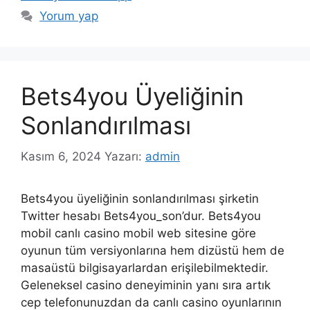
Yorum yap
Bets4you Üyeliğinin
Sonlandırılması
Kasım 6, 2024
Yazarı:
admin
Bets4you üyeliğinin sonlandırılması şirketin
Twitter hesabı Bets4you_son’dur. Bets4you
mobil canlı casino mobil web sitesine göre
oyunun tüm versiyonlarına hem dizüstü hem de
masaüstü bilgisayarlardan erişilebilmektedir.
Geleneksel casino deneyiminin yanı sıra artık
cep telefonunuzdan da canlı casino oyunlarının