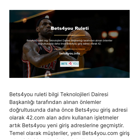
Bets4you ruleti bilgi Teknolojileri Dairesi
Başkanlığı tarafından alınan önlemler
doğrultusunda daha önce Bets4you giriş adresi
olarak 42.com alan adını kullanan işletmeler
artık Bets4you yeni giriş adreslerine geçmiştir.
Temel olarak müşteriler, yeni Bets4you.com giriş