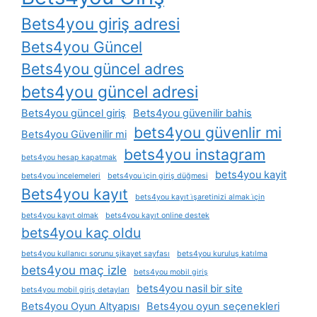
Bets4you giriş adresi
Bets4you Güncel
Bets4you güncel adres
bets4you güncel adresi
Bets4you güncel giriş
Bets4you güvenilir bahis
bets4you güvenlir mi
Bets4you Güvenilir mi
bets4you instagram
bets4you hesap kapatmak
bets4you kayit
bets4you i̇ncelemeleri
bets4you i̇çin giriş düğmesi
Bets4you kayıt
bets4you kayıt i̇şaretinizi almak i̇çin
bets4you kayıt olmak
bets4you kayıt online destek
bets4you kaç oldu
bets4you kullanıcı sorunu şikayet sayfası
bets4you kuruluş katılma
bets4you maç izle
bets4you mobil giriş
bets4you nasil bir site
bets4you mobil giriş detayları
Bets4you Oyun Altyapısı
Bets4you oyun seçenekleri