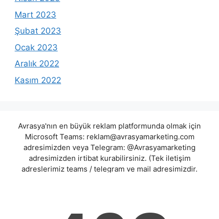
Mart 2023
Şubat 2023
Ocak 2023
Aralık 2022
Kasım 2022
Avrasya'nın en büyük reklam platformunda olmak için
Microsoft Teams:
reklam@avrasyamarketing.com
adresimizden veya Telegram: @Avrasyamarketing
adresimizden irtibat kurabilirsiniz. (Tek iletişim
adreslerimiz teams / telegram ve mail adresimizdir.
Harici hiçbir iletişim adresimiz bulunmamaktadır.
Lütfen itibar etmeyiniz.) Türkiye yasalarına göre 7258
sayılı kanun uyarınca yasa dışı bahis oynamanın
cezaları mevcuttur. Şu an bulunduğunuz site hiç bir