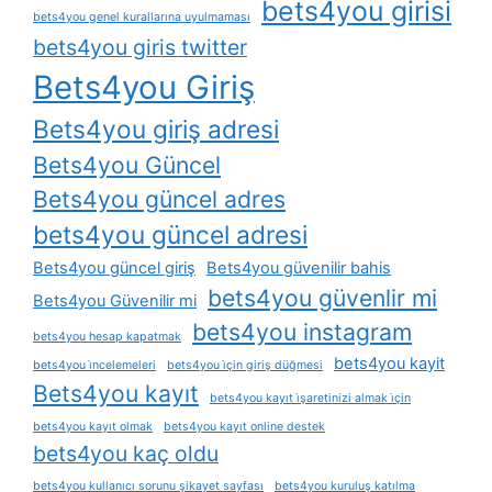
bets4you girisi
bets4you genel kurallarına uyulmaması
bets4you giris twitter
Bets4you Giriş
Bets4you giriş adresi
Bets4you Güncel
Bets4you güncel adres
bets4you güncel adresi
Bets4you güncel giriş
Bets4you güvenilir bahis
bets4you güvenlir mi
Bets4you Güvenilir mi
bets4you instagram
bets4you hesap kapatmak
bets4you kayit
bets4you i̇ncelemeleri
bets4you i̇çin giriş düğmesi
Bets4you kayıt
bets4you kayıt i̇şaretinizi almak i̇çin
bets4you kayıt olmak
bets4you kayıt online destek
bets4you kaç oldu
bets4you kullanıcı sorunu şikayet sayfası
bets4you kuruluş katılma