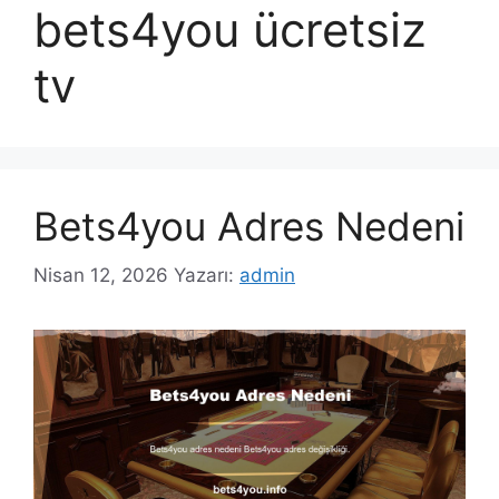
bets4you ücretsiz
tv
Bets4you Adres Nedeni
Nisan 12, 2026
Yazarı:
admin