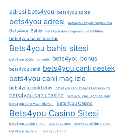
adresi bets4you
bets4you adres
bets4you adresi
bets4you altyapı sağlayıcısı
Bets4you Bahis
bets4you bahis kuponları ve teklifleri
bets4you bahis kuralları
Bets4you bahis sitesi
bets4you bonus
bets4you bağlantısı nedir
bets4you canli destek
bets4you canli
bets4you canli maç izle
bets4you canlı bahis
bets4you canlı bingo kazanacak mı
bets4you canlı casino
bets4you canlı spor ödülleri
Bets4you Casino
bets4you canlı yayın hizmeti
Bets4you Casino Sitesi
bets4you casino şirketi
bets4you com
bets4you erişim sistem
bets4you faydaları
bets4you futbol