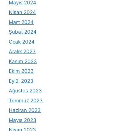
Mayıs 2024
Nisan 2024
Mart 2024
Şubat 2024
Ocak 2024
Aralık 2023
Kasım 2023
Ekim 2023
Eylül 2023
Ağustos 2023
Temmuz 2023
Haziran 2023
Mayıs 2023
Nisan 2023