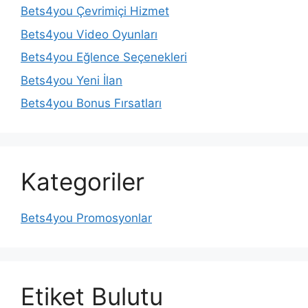
Bets4you Çevrimiçi Hizmet
Bets4you Video Oyunları
Bets4you Eğlence Seçenekleri
Bets4you Yeni İlan
Bets4you Bonus Fırsatları
Kategoriler
Bets4you Promosyonlar
Etiket Bulutu