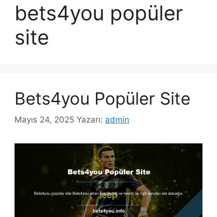
bets4you popüler
site
Bets4you Popüler Site
Mayıs 24, 2025
Yazarı:
admin