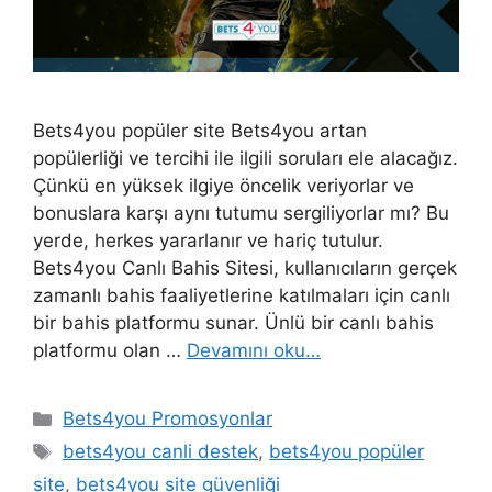
Bets4you popüler site Bets4you artan
popülerliği ve tercihi ile ilgili soruları ele alacağız.
Çünkü en yüksek ilgiye öncelik veriyorlar ve
bonuslara karşı aynı tutumu sergiliyorlar mı? Bu
yerde, herkes yararlanır ve hariç tutulur.
Bets4you Canlı Bahis Sitesi, kullanıcıların gerçek
zamanlı bahis faaliyetlerine katılmaları için canlı
bir bahis platformu sunar. Ünlü bir canlı bahis
platformu olan …
Devamını oku…
Kategoriler
Bets4you Promosyonlar
Etiketler
bets4you canli destek
,
bets4you popüler
site
,
bets4you site güvenliği