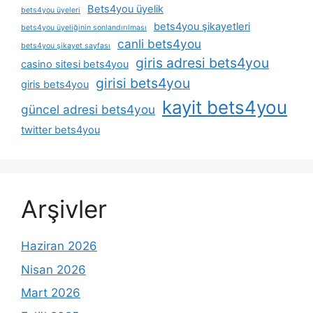
Bets4you üyelik
bets4you üyeleri
bets4you şikayetleri
bets4you üyeliğinin sonlandırılması
canli bets4you
bets4you şikayet sayfası
giris adresi bets4you
casino sitesi bets4you
girisi bets4you
giris bets4you
kayit bets4you
güncel adresi bets4you
twitter bets4you
Arşivler
Haziran 2026
Nisan 2026
Mart 2026