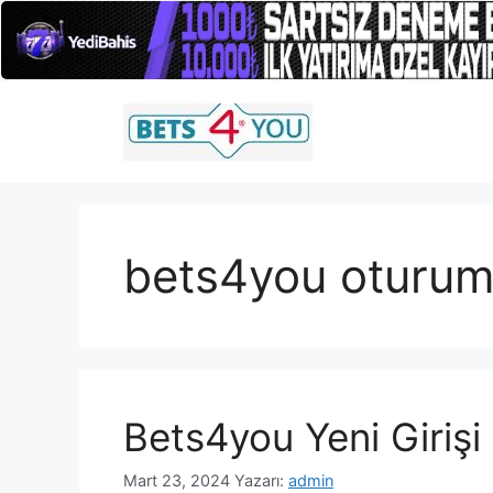
İçeriğe
atla
bets4you oturu
Bets4you Yeni Girişi
Mart 23, 2024
Yazarı:
admin