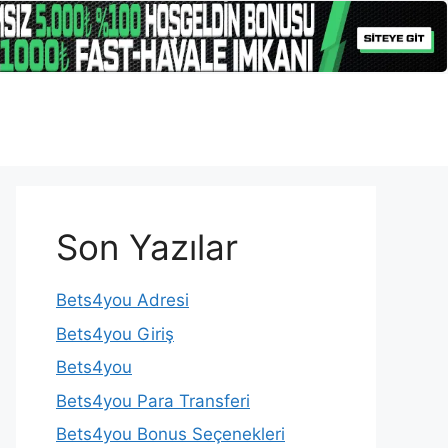
Son Yazılar
Bets4you Adresi
Bets4you Giriş
Bets4you
Bets4you Para Transferi
Bets4you Bonus Seçenekleri