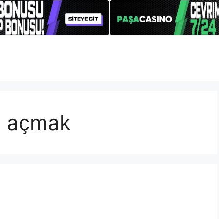
m açmak