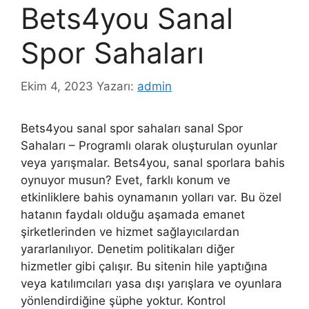
Bets4you Sanal
Spor Sahaları
Ekim 4, 2023
Yazarı:
admin
Bets4you sanal spor sahaları sanal Spor
Sahaları – Programlı olarak oluşturulan oyunlar
veya yarışmalar. Bets4you, sanal sporlara bahis
oynuyor musun? Evet, farklı konum ve
etkinliklere bahis oynamanın yolları var. Bu özel
hatanın faydalı olduğu aşamada emanet
şirketlerinden ve hizmet sağlayıcılardan
yararlanılıyor. Denetim politikaları diğer
hizmetler gibi çalışır. Bu sitenin hile yaptığına
veya katılımcıları yasa dışı yarışlara ve oyunlara
yönlendirdiğine şüphe yoktur. Kontrol