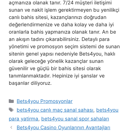
açmanıza olanak tanır. 7/24 müşteri iletişimi
sunan ve nakit işlem gerektirmeyen bu yenilikçi
canlı bahis sitesi, kazançlarınızı doğrudan
değerlendirmenize ve daha kolay ve daha iyi
oranlarla bahis yapmanıza olanak tanır. An be
an akışın tadını çıkarabilirsiniz. Detaylı para
yönetimi ve promosyon seçim sistemi de sunan
sitenin genel yapısı nedeniyle Bets4you, haklı
olarak geleceğe yönelik kazançlar sunan
güvenilir ve güçlü bir bahis sitesi olarak
tanımlanmaktadır. Hepinize iyi şanslar ve
başarılar diliyoruz.
Kategoriler
Bets4you Promosyonlar
Etiketler
bets4you canlı maç sanal sahası
,
bets4you
para yatirma
,
bets4you sanal spor sahaları
Bets4you Casino Oyunlarının Avantajları