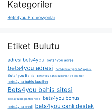
Kategoriler
Bets4you Promosyonlar
Etiket Bulutu
adresi bets4you
bets4you adres
bets4you adresi
bets4you altyapı sağlayıcısı
Bets4you Bahis
bets4you bahis kuponları ve teklifleri
bets4you bahis kuralları
Bets4you bahis sitesi
bets4you bonus
bets4you bağlantısı nedir
bets4you canli destek
bets4you canli