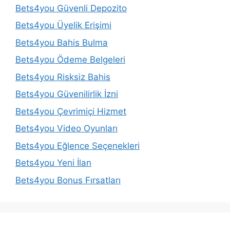
Bets4you Güvenli Depozito
Bets4you Üyelik Erişimi
Bets4you Bahis Bulma
Bets4you Ödeme Belgeleri
Bets4you Risksiz Bahis
Bets4you Güvenilirlik İzni
Bets4you Çevrimiçi Hizmet
Bets4you Video Oyunları
Bets4you Eğlence Seçenekleri
Bets4you Yeni İlan
Bets4you Bonus Fırsatları