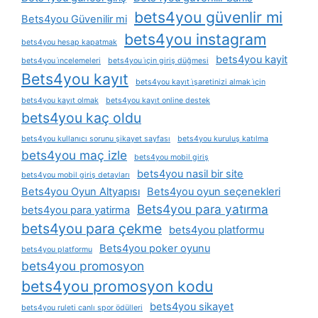
bets4you güvenlir mi
Bets4you Güvenilir mi
bets4you instagram
bets4you hesap kapatmak
bets4you kayit
bets4you i̇ncelemeleri
bets4you i̇çin giriş düğmesi
Bets4you kayıt
bets4you kayıt i̇şaretinizi almak i̇çin
bets4you kayıt olmak
bets4you kayıt online destek
bets4you kaç oldu
bets4you kullanıcı sorunu şikayet sayfası
bets4you kuruluş katılma
bets4you maç izle
bets4you mobil giriş
bets4you nasil bir site
bets4you mobil giriş detayları
Bets4you Oyun Altyapısı
Bets4you oyun seçenekleri
Bets4you para yatırma
bets4you para yatirma
bets4you para çekme
bets4you platformu
Bets4you poker oyunu
bets4you platformu
bets4you promosyon
bets4you promosyon kodu
bets4you sikayet
bets4you ruleti canlı spor ödülleri