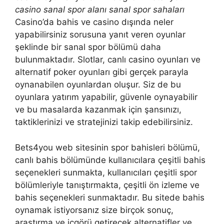
casino sanal spor alanı sanal spor sahaları
Casino’da bahis ve casino dışında neler
yapabilirsiniz sorusuna yanıt veren oyunlar
şeklinde bir sanal spor bölümü daha
bulunmaktadır. Slotlar, canlı casino oyunları ve
alternatif poker oyunları gibi gerçek parayla
oynanabilen oyunlardan oluşur. Siz de bu
oyunlara yatırım yapabilir, güvenle oynayabilir
ve bu masalarda kazanmak için şansınızı,
taktiklerinizi ve stratejinizi takip edebilirsiniz.
Bets4you web sitesinin spor bahisleri bölümü,
canlı bahis bölümünde kullanıcılara çeşitli bahis
seçenekleri sunmakta, kullanıcıları çeşitli spor
bölümleriyle tanıştırmakta, çeşitli ön izleme ve
bahis seçenekleri sunmaktadır. Bu sitede bahis
oynamak istiyorsanız size birçok sonuç,
araştırma ve içgörü getirecek alternatifler ve