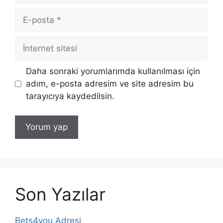
E-
posta
İnternet
sitesi
Daha sonraki yorumlarımda kullanılması için
adım, e-posta adresim ve site adresim bu
tarayıcıya kaydedilsin.
Son Yazılar
Bets4you Adresi