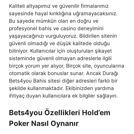
Kaliteli altyapımız ve güvenilir firmalarımız
sayesinde hayal kırıklığına uğramayacaksınız.
Bu sayede mümkün olan en doğru ve
profesyonel bahis ve casino deneyimini
yaşayacağınızı vurguluyoruz. Bildirilen sitenin
güvenli olmadığı ve düşük kalitede olduğu
biliniyor. Kullanıcılar için oluşturulan şikayet
sisteminde güvenli olmayan adreslerle ilgili
birçok yorum yer alıyor. Birçok site, oyuncularına
otomatik olarak bonuslar sunar. Ancak Durağı
Bets4you Bahis sitesi diğer adresleri farklı bir
şekilde kullanmaktadır. Ekibinizden yardıma
ihtiyaç duyan kullanıcılara ek bilgiler sağlayın.
Bets4you Özellikleri Hold’em
Poker Nasıl Oynanır