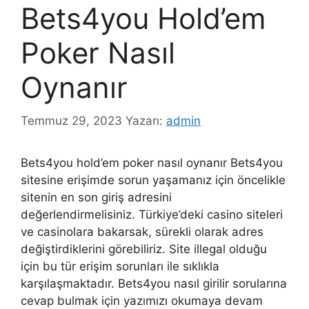
Bets4you Hold’em
Poker Nasıl
Oynanır
Temmuz 29, 2023
Yazarı:
admin
Bets4you hold’em poker nasıl oynanır Bets4you
sitesine erişimde sorun yaşamanız için öncelikle
sitenin en son giriş adresini
değerlendirmelisiniz. Türkiye’deki casino siteleri
ve casinolara bakarsak, sürekli olarak adres
değiştirdiklerini görebiliriz. Site illegal olduğu
için bu tür erişim sorunları ile sıklıkla
karşılaşmaktadır. Bets4you nasıl girilir sorularına
cevap bulmak için yazımızı okumaya devam