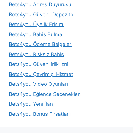
Bets4you Adres Duyurusu
Bets4you Güvenli Depozito
Bets4you Üyelik Erişimi
Bets4you Bahis Bulma
Bets4you Ödeme Belgeleri
Bets4you Risksiz Bahis
Bets4you Güvenilirlik İzni
Bets4you Çevrimiçi Hizmet
Bets4you Video Oyunları
Bets4you Eğlence Seçenekleri
Bets4you Yeni İlan
Bets4you Bonus Fırsatları