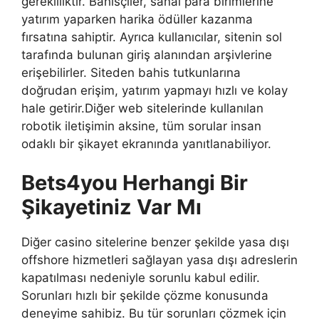
gerekliliktir. Bahisçiler, sanal para birimlerine
yatırım yaparken harika ödüller kazanma
fırsatına sahiptir. Ayrıca kullanıcılar, sitenin sol
tarafında bulunan giriş alanından arşivlerine
erişebilirler. Siteden bahis tutkunlarına
doğrudan erişim, yatırım yapmayı hızlı ve kolay
hale getirir.Diğer web sitelerinde kullanılan
robotik iletişimin aksine, tüm sorular insan
odaklı bir şikayet ekranında yanıtlanabiliyor.
Bets4you Herhangi Bir
Şikayetiniz Var Mı
Diğer casino sitelerine benzer şekilde yasa dışı
offshore hizmetleri sağlayan yasa dışı adreslerin
kapatılması nedeniyle sorunlu kabul edilir.
Sorunları hızlı bir şekilde çözme konusunda
deneyime sahibiz. Bu tür sorunları çözmek için