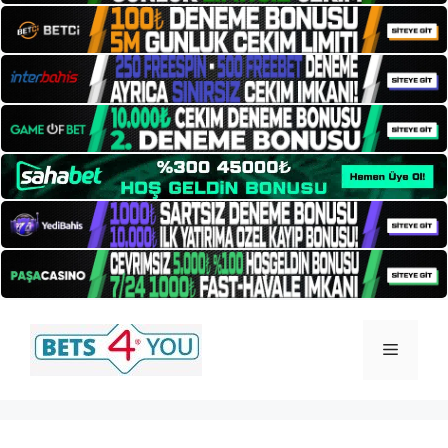
İçeriğe
atla
Menü