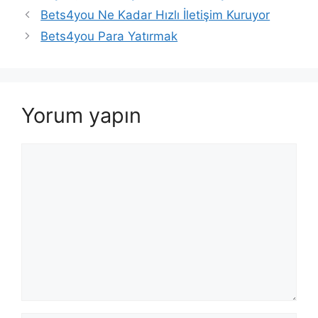
Bets4you Ne Kadar Hızlı İletişim Kuruyor
Bets4you Para Yatırmak
Yorum yapın
Yorum