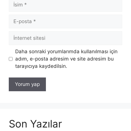
İsim
E-
posta
İnternet
sitesi
Daha sonraki yorumlarımda kullanılması için
adım, e-posta adresim ve site adresim bu
tarayıcıya kaydedilsin.
Son Yazılar