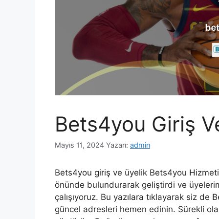
Bets4you Giriş V
Mayıs 11, 2024
Yazarı:
admin
Bets4you giriş ve üyelik Bets4you Hizmeti 
önünde bulundurarak geliştirdi ve üyeler
çalışıyoruz. Bu yazılara tıklayarak siz de 
güncel adresleri hemen edinin. Sürekli olara