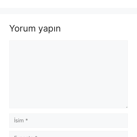
Yorum yapın
Yorum
İsim
E-