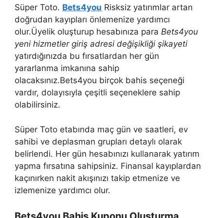
Süper Toto.
Bets4you
Risksiz yatırımlar artan
doğrudan kayıpları önlemenize yardımcı
olur.Üyelik oluşturup hesabınıza para
Bets4you
yeni hizmetler giriş adresi değişikliği şikayeti
yatırdığınızda bu fırsatlardan her gün
yararlanma imkanına sahip
olacaksınız.Bets4you birçok bahis seçeneği
vardır, dolayısıyla çeşitli seçeneklere sahip
olabilirsiniz.
Süper Toto etabında maç gün ve saatleri, ev
sahibi ve deplasman grupları detaylı olarak
belirlendi. Her gün hesabınızı kullanarak yatırım
yapma fırsatına sahipsiniz. Finansal kayıplardan
kaçınırken nakit akışınızı takip etmenize ve
izlemenize yardımcı olur.
Bets4you Bahis Kuponu Oluşturma