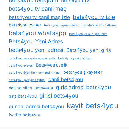
bets4you telegram
bets4you tv
bets4you tv canli maç
bets4you tv izle
bets4you tv canli maç izle
bets4you twitter
bets4you uygun oranlar
bets4you web platform
bets4you whatsapp
bets4you yasa dışı sunum
Bets4you Yeni Adres
bets4you yeni adresi
Bets4you yeni giriş
bets4you yeni giriş adresi nedir
bets4you yeni platform
Bets4you üyelik
bets4you üyeleri
bets4you şikayetleri
bets4you üyeliğinin sonlandırılması
canli bets4you
bets4you şikayet sayfası
giris adresi bets4you
casino sitesi bets4you
girisi bets4you
giris bets4you
kayit bets4you
güncel adresi bets4you
twitter bets4you