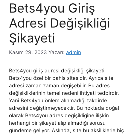
Bets4you Giriş
Adresi Değişikliği
Şikayeti
Kasım 29, 2023
Yazarı:
admin
Bets4you giriş adresi değişikliği şikayeti
Bets4you özel bir bahis sitesidir. Ayrıca site
adresi zaman zaman değişebilir. Bu adres
değişikliklerinin temel nedeni ihtiyati tedbirdir.
Yani Bets4you önlem alınmadığı takdirde
adresini değiştirmeyecektir. Bu noktada doğal
olarak Bets4you adres değişikliğine ilişkin
herhangi bir şikayet alıp almadığı sorusu
gündeme geliyor. Aslında, site bu aksiliklerle hiç