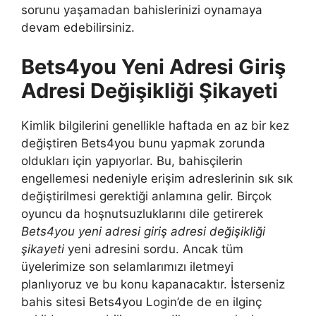
sorunu yaşamadan bahislerinizi oynamaya
devam edebilirsiniz.
Bets4you Yeni Adresi Giriş
Adresi Değişikliği Şikayeti
Kimlik bilgilerini genellikle haftada en az bir kez
değiştiren Bets4you bunu yapmak zorunda
oldukları için yapıyorlar. Bu, bahisçilerin
engellemesi nedeniyle erişim adreslerinin sık sık
değiştirilmesi gerektiği anlamına gelir. Birçok
oyuncu da hoşnutsuzluklarını dile getirerek
Bets4you yeni adresi giriş adresi değişikliği
şikayeti
yeni adresini sordu. Ancak tüm
üyelerimize son selamlarımızı iletmeyi
planlıyoruz ve bu konu kapanacaktır. İsterseniz
bahis sitesi Bets4you Login’de de en ilginç