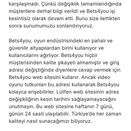
karşılaşmadı. Çünkü değişiklik tamamlandığında
müşterilere derhal bilgi verildi ve Bets4you işi
kesintisiz olarak devam etti. Bunu size ilettikten
sonra sunumumuzu sonlandırıyoruz.
Bets4you, oyun endüstrisindeki en pahalı ve
güvenilir altyapılardan birini kullanıyor ve
kullanıcılarını ağırlıyor. Bets4you hiçbir
müşterisinden kalite şikayeti almamıştır ve giriş
adresi değiştiğinde diyenlere cevap vermek için
Bets4you web sitesini kullanır. Ancak video
oyunu tutkunları bu adresi kullanarak Bets4you
kolayca erişebilirler. Lütfen web sitesinin adres
değişikliğinin kesin tarihini sağlayamayacağını
unutmayın. Bu web sitesine haftanın 7 günü,
günün 24 saati ulaşılabilir. Türkiye’de her zaman
kaliteyi nasıl sunacağımızı biliyoruz.