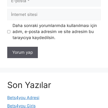
posta
İnternet
sitesi
Daha sonraki yorumlarımda kullanılması için
adım, e-posta adresim ve site adresim bu
tarayıcıya kaydedilsin.
Son Yazılar
Bets4you Adresi
Bets4you Giriş