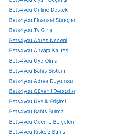
Bets4you Online Destek
Bets4you Finansal Süreçler
Bets4you Tv Giriş
Bets4you Adres Nedeni
Bets4you Altyapı Kalitesi
Bets4you Üye Olma
Bets4you Bahis Sistemi
Bets4you Adres Duyurusu
Bets4you Güvenli Depozito
Bets4you Üyelik Erişimi
Bets4you Bahis Bulma
Bets4you Ödeme Belgeleri
Bets4you Risksiz Bahis