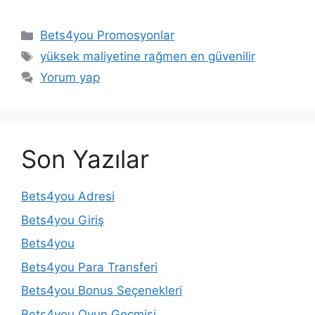
Kategoriler
Bets4you Promosyonlar
Etiketler
yüksek maliyetine rağmen en güvenilir
Yorum yap
Son Yazılar
Bets4you Adresi
Bets4you Giriş
Bets4you
Bets4you Para Transferi
Bets4you Bonus Seçenekleri
Bets4you Oyun Geçmişi