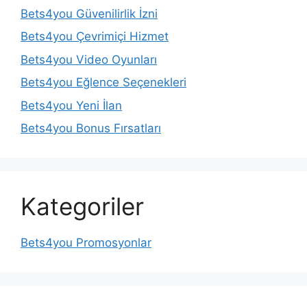
Bets4you Güvenilirlik İzni
Bets4you Çevrimiçi Hizmet
Bets4you Video Oyunları
Bets4you Eğlence Seçenekleri
Bets4you Yeni İlan
Bets4you Bonus Fırsatları
Kategoriler
Bets4you Promosyonlar