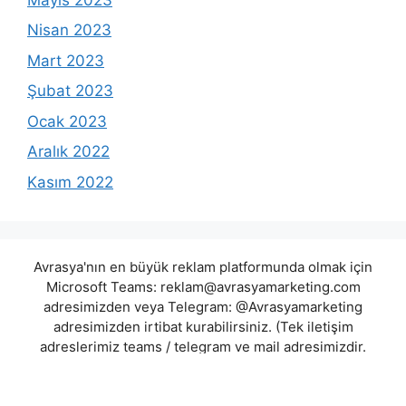
Nisan 2023
Mart 2023
Şubat 2023
Ocak 2023
Aralık 2022
Kasım 2022
Avrasya'nın en büyük reklam platformunda olmak için
Microsoft Teams:
reklam@avrasyamarketing.com
adresimizden veya Telegram: @Avrasyamarketing
adresimizden irtibat kurabilirsiniz. (Tek iletişim
adreslerimiz teams / telegram ve mail adresimizdir.
Harici hiçbir iletişim adresimiz bulunmamaktadır.
Lütfen itibar etmeyiniz.) Türkiye yasalarına göre 7258