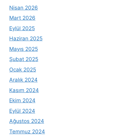
Nisan 2026
Mart 2026
Eylül 2025
Haziran 2025
Mayıs 2025
Şubat 2025
Ocak 2025
Aralık 2024
Kasım 2024
Ekim 2024
Eylül 2024
Ağustos 2024
Temmuz 2024