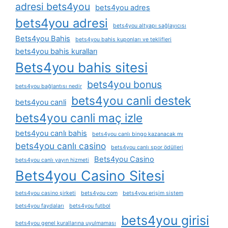
adresi bets4you
bets4you adres
bets4you adresi
bets4you altyapı sağlayıcısı
Bets4you Bahis
bets4you bahis kuponları ve teklifleri
bets4you bahis kuralları
Bets4you bahis sitesi
bets4you bonus
bets4you bağlantısı nedir
bets4you canli destek
bets4you canli
bets4you canli maç izle
bets4you canlı bahis
bets4you canlı bingo kazanacak mı
bets4you canlı casino
bets4you canlı spor ödülleri
Bets4you Casino
bets4you canlı yayın hizmeti
Bets4you Casino Sitesi
bets4you casino şirketi
bets4you com
bets4you erişim sistem
bets4you faydaları
bets4you futbol
bets4you girisi
bets4you genel kurallarına uyulmaması