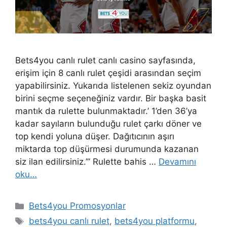
Bets4you canlı rulet canlı casino sayfasında,
erişim için 8 canlı rulet çeşidi arasından seçim
yapabilirsiniz. Yukarıda listelenen sekiz oyundan
birini seçme seçeneğiniz vardır. Bir başka basit
mantık da rulette bulunmaktadır.’ 1’den 36’ya
kadar sayıların bulunduğu rulet çarkı döner ve
top kendi yoluna düşer. Dağıtıcının aşırı
miktarda top düşürmesi durumunda kazanan
siz ilan edilirsiniz.’” Rulette bahis …
Devamını
oku…
Kategoriler
Bets4you Promosyonlar
Etiketler
bets4you canlı rulet
,
bets4you platformu
,