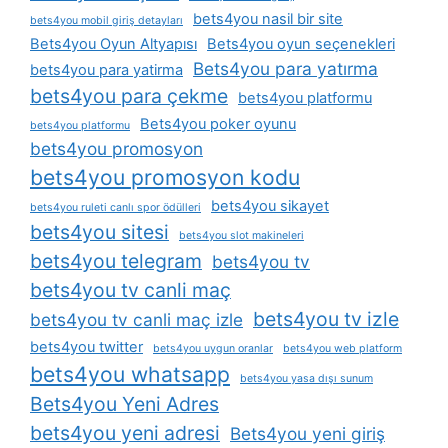
bets4you nasil bir site
bets4you mobil giriş detayları
Bets4you Oyun Altyapısı
Bets4you oyun seçenekleri
Bets4you para yatırma
bets4you para yatirma
bets4you para çekme
bets4you platformu
Bets4you poker oyunu
bets4you platformu
bets4you promosyon
bets4you promosyon kodu
bets4you sikayet
bets4you ruleti canlı spor ödülleri
bets4you sitesi
bets4you slot makineleri
bets4you telegram
bets4you tv
bets4you tv canli maç
bets4you tv izle
bets4you tv canli maç izle
bets4you twitter
bets4you uygun oranlar
bets4you web platform
bets4you whatsapp
bets4you yasa dışı sunum
Bets4you Yeni Adres
bets4you yeni adresi
Bets4you yeni giriş