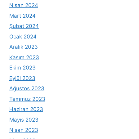
Nisan 2024
Mart 2024
Şubat 2024
Ocak 2024
Aralık 2023
Kasım 2023
Ekim 2023
Eylül 2023
Ağustos 2023
Temmuz 2023
Haziran 2023
Mayıs 2023
Nisan 2023