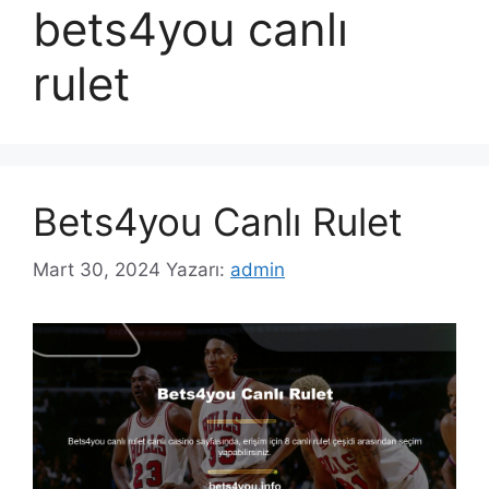
bets4you canlı
rulet
Bets4you Canlı Rulet
Mart 30, 2024
Yazarı:
admin