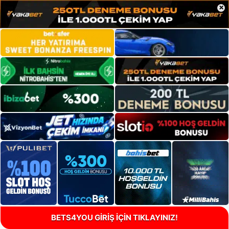
×
BETS4YOU GİRİŞ İÇİN TIKLAYINIZ!