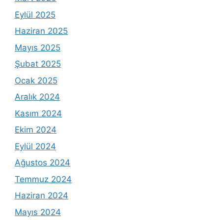
Eylül 2025
Haziran 2025
Mayıs 2025
Şubat 2025
Ocak 2025
Aralık 2024
Kasım 2024
Ekim 2024
Eylül 2024
Ağustos 2024
Temmuz 2024
Haziran 2024
Mayıs 2024