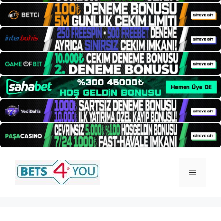
İçeriğe
atla
Menü